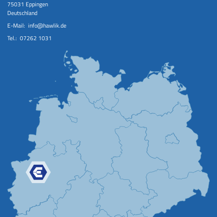
75031 Eppingen
Deutschland
E-Mail:
info@hawlik.de
Tel.:
07262 1031