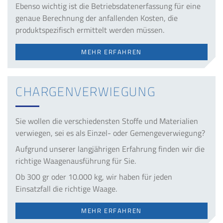
Ebenso wichtig ist die Betriebsdatenerfassung für eine
genaue Berechnung der anfallenden Kosten, die
produktspezifisch ermittelt werden müssen.
MEHR ERFAHREN
CHAR­GEN­VER­WIE­GUNG
Sie wollen die verschiedensten Stoffe und Materialien
verwiegen, sei es als Einzel- oder Gemengeverwiegung?
Aufgrund unserer langjährigen Erfahrung finden wir die
richtige Waagenausführung für Sie.
Ob 300 gr oder 10.000 kg, wir haben für jeden
Einsatzfall die richtige Waage.
MEHR ERFAHREN