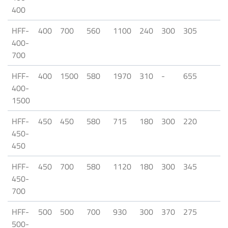
400
HFF-
400
700
560
1100
240
300
305
400-
700
HFF-
400
1500
580
1970
310
-
655
400-
1500
HFF-
450
450
580
715
180
300
220
450-
450
HFF-
450
700
580
1120
180
300
345
450-
700
HFF-
500
500
700
930
300
370
275
500-