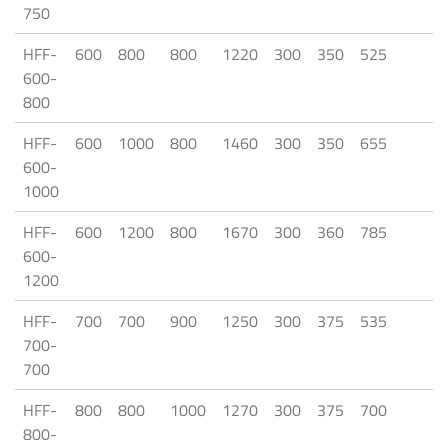
750
HFF-
600
800
800
1220
300
350
525
600-
800
HFF-
600
1000
800
1460
300
350
655
600-
1000
HFF-
600
1200
800
1670
300
360
785
600-
1200
HFF-
700
700
900
1250
300
375
535
700-
700
HFF-
800
800
1000
1270
300
375
700
800-