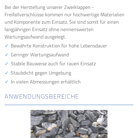
Bei der Herstellung unserer Zweiklappen -
Freifallverschlüsse kommen nur hochwertige Materialien
und Komponente zum Einsatz. Sie sind somit für einen
langjährigen Einsatz ohne nennenswerten
Wartungsaufwand ausgelegt.
Bewährte Konstruktion für hohe Lebensdauer
Geringer Wartungsaufwand
Stabile Bauweise auch für rauen Einsatz
Staubdicht gegen Umgebung
In vielen Abmessungen erhältlich
AN­WEN­DUNGS­BE­REI­CHE