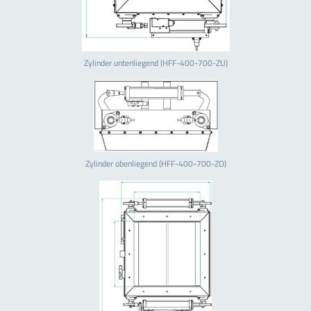
Zylinder untenliegend (HFF-400-700-ZU)
Zylinder obenliegend (HFF-400-700-ZO)