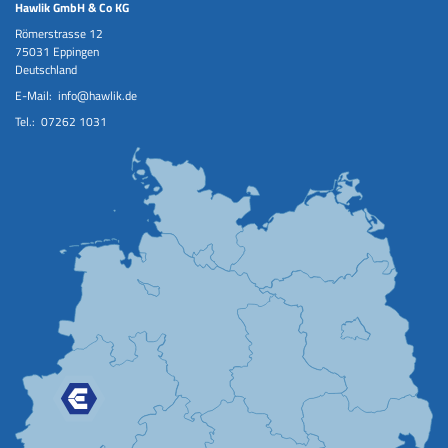
Hawlik GmbH & Co KG
Römerstrasse 12
75031 Eppingen
Deutschland
E-Mail:
info@hawlik.de
Tel.:
07262 1031