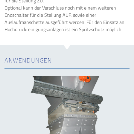
für die Stellung ZU.
Optional kann der Verschluss noch mit einem weiteren
Endschalter für die Stellung AUF, sowie einer
Auslaufmanschette ausgeführt werden. Für den Einsatz an
Hochdruckreinigungsanlagen ist ein Spritzschutz möglich.
ANWENDUNGEN