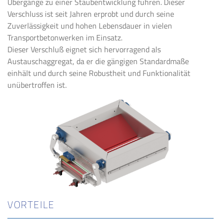
Übergänge zu einer Staubentwicklung führen. Dieser
Verschluss ist seit Jahren erprobt und durch seine
Zuverlässigkeit und hohen Lebensdauer in vielen
Transportbetonwerken im Einsatz.
Dieser Verschluß eignet sich hervorragend als
Austauschaggregat, da er die gängigen Standardmaße
einhält und durch seine Robustheit und Funktionalität
unübertroffen ist.
VORTEILE