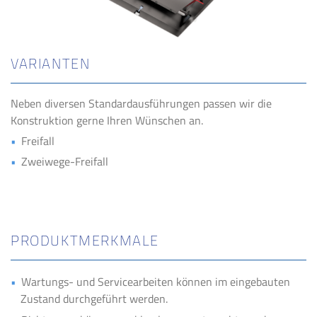
VARIANTEN
Neben diversen Standardausführungen passen wir die
Konstruktion gerne Ihren Wünschen an.
Freifall
Zweiwege-Freifall
PRO­DUKT­MERK­MA­LE
Wartungs- und Servicearbeiten können im eingebauten
Zustand durchgeführt werden.