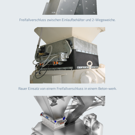
Freifallverschluss zwischen Einlaufbehälter und 2-Wegeweiche.
Rauer Einsatz von einem Freifallverschluss in einem Beton-werk.