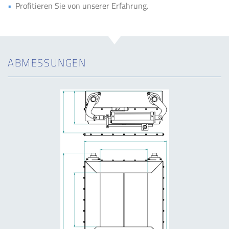
Profitieren Sie von unserer Erfahrung.
ABMESSUNGEN