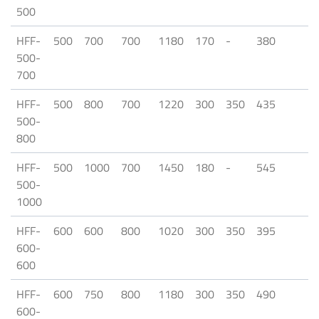
500
HFF-
500
700
700
1180
170
-
380
500-
700
HFF-
500
800
700
1220
300
350
435
500-
800
HFF-
500
1000
700
1450
180
-
545
500-
1000
HFF-
600
600
800
1020
300
350
395
600-
600
HFF-
600
750
800
1180
300
350
490
600-