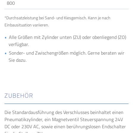
800
*Durchsatzleistung bei Sand- und Kiesgemisch. Kann je nach
Einbausituation variieren.
Alle Größen mit Zylinder unten (ZU) oder obenliegend (ZO)
verfügbar.
Sonder- und Zwischengrößen möglich. Gerne beraten wir
Sie dazu.
ZUBEHÖR
Die Standardausführung des Verschlusses beinhaltet einen
Pneumatikzylinder, ein Magnetventil Steuerspannung 24V
DC oder 230V AC, sowie einen berührungslosen Endschalter