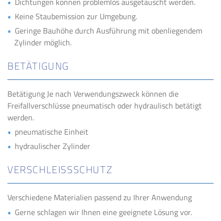
Dichtungen können problemlos ausgetauscht werden.
Keine Staubemission zur Umgebung.
Geringe Bauhöhe durch Ausführung mit obenliegendem
Zylinder möglich.
BETÄTIGUNG
Betätigung Je nach Verwendungszweck können die
Freifallverschlüsse pneumatisch oder hydraulisch betätigt
werden.
pneumatische Einheit
hydraulischer Zylinder
VER­SCHLEISS­SCHUTZ
Verschiedene Materialien passend zu Ihrer Anwendung
Gerne schlagen wir Ihnen eine geeignete Lösung vor.